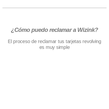
¿Cómo puedo reclamar a Wizink?
El proceso de reclamar tus tarjetas revolving
es muy simple