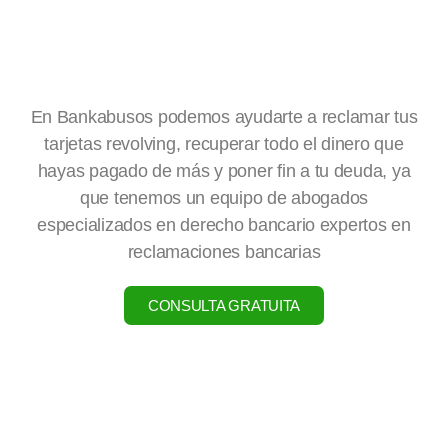
En Bankabusos podemos ayudarte a reclamar tus
tarjetas revolving, recuperar todo el dinero que
hayas pagado de más y poner fin a tu deuda, ya
que tenemos un equipo de abogados
especializados en derecho bancario expertos en
reclamaciones bancarias
CONSULTA GRATUITA