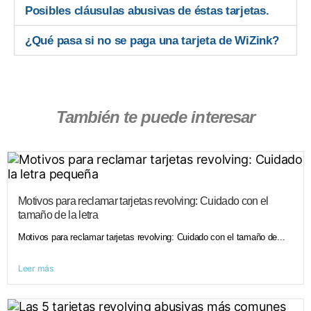
Posibles cláusulas abusivas de éstas tarjetas.
¿Qué pasa si no se paga una tarjeta de WiZink?
También te puede interesar
Motivos para reclamar tarjetas revolving: Cuidado con el
tamaño de la letra
Motivos para reclamar tarjetas revolving: Cuidado con el tamaño de...
Leer más