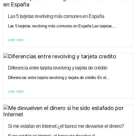
Las 5 tarjetas revolving más comunes en España
Las 5 tarjetas revolving más comunes en España Las tarjetas...
Leer más
Diferencia entre tarjeta revolving y tarjeta de crédito
Diferencias entre tarjeta revolving y tarjeta de crédito En el...
Leer más
Si me estafan en Internet ¿el banco me devuelve el dinero?
Si me estafan en Internet ¿el banco me devuelve el...