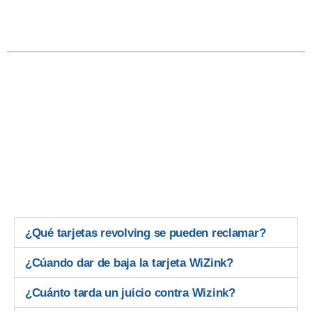
¿Qué tarjetas revolving se pueden reclamar?
¿Cúando dar de baja la tarjeta WiZink?
¿Cuánto tarda un juicio contra Wizink?