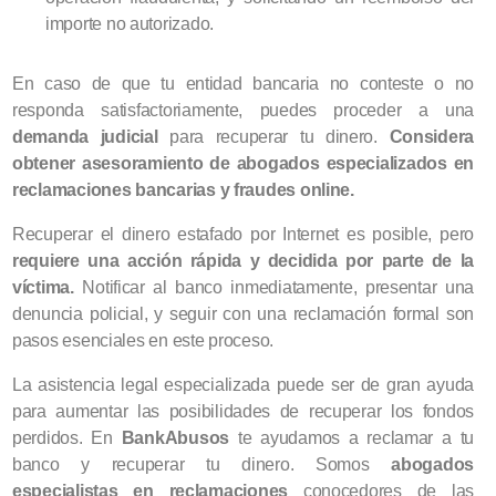
importe no autorizado.
En caso de que tu entidad bancaria no conteste o no
responda satisfactoriamente, puedes proceder a una
demanda judicial
para recuperar tu dinero.
Considera
obtener asesoramiento de abogados especializados en
reclamaciones bancarias y fraudes online.
Recuperar el dinero estafado por Internet es posible, pero
requiere una acción rápida y decidida por parte de la
víctima.
Notificar al banco inmediatamente, presentar una
denuncia policial, y seguir con una reclamación formal son
pasos esenciales en este proceso.
La asistencia legal especializada puede ser de gran ayuda
para aumentar las posibilidades de recuperar los fondos
perdidos. En
BankAbusos
te ayudamos a reclamar a tu
banco y recuperar tu dinero. Somos
abogados
especialistas en reclamaciones
conocedores de las