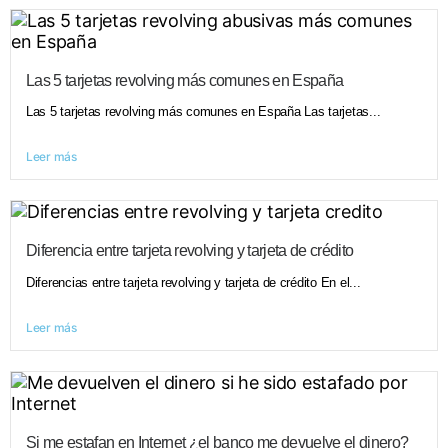
Las 5 tarjetas revolving más comunes en España
Las 5 tarjetas revolving más comunes en España Las tarjetas...
Leer más
Diferencia entre tarjeta revolving y tarjeta de crédito
Diferencias entre tarjeta revolving y tarjeta de crédito En el...
Leer más
Si me estafan en Internet ¿el banco me devuelve el dinero?