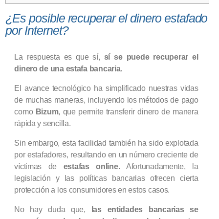
¿Es posible recuperar el dinero estafado
por Internet?
La respuesta es que sí,
sí se puede recuperar el
dinero de una estafa bancaria.
El avance tecnológico ha simplificado nuestras vidas
de muchas maneras, incluyendo los métodos de pago
como
Bizum
, que permite transferir dinero de manera
rápida y sencilla.
Sin embargo, esta facilidad también ha sido explotada
por estafadores, resultando en un número creciente de
víctimas de
estafas online.
Afortunadamente, la
legislación y las políticas bancarias ofrecen cierta
protección a los consumidores en estos casos.
No hay duda que,
las entidades bancarias se