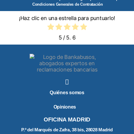
Condiciones Generales de Contratación
¡Haz clic en una estrella para puntuarlo!
5
/ 5.
6
Quiénes somos
Opiniones
OFICINA MADRID
P.º del Marqués de Zafra, 38 bis, 28028 Madrid