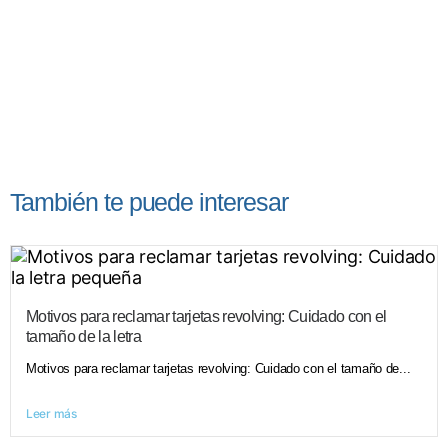
También te puede interesar
Motivos para reclamar tarjetas revolving: Cuidado con el
tamaño de la letra
Motivos para reclamar tarjetas revolving: Cuidado con el tamaño de...
Leer más