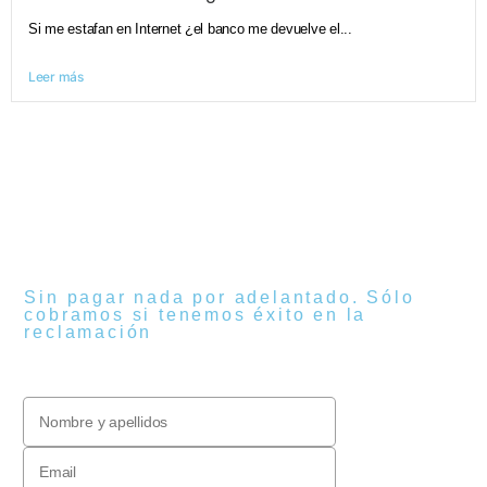
Si me estafan en Internet ¿el banco me devuelve el...
Leer más
Sin pagar nada por adelantado. Sólo
cobramos si tenemos éxito en la
reclamación