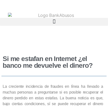
Si me estafan en Internet ¿el
banco me devuelve el dinero?
La creciente incidencia de fraudes en línea ha llevado a
muchas personas a preguntarse si es posible recuperar el
dinero perdido en estas estafas. La buena noticia es que,
bajo ciertas condiciones, sí se puede recuperar el dinero