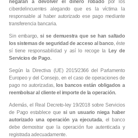
negarán a devolver el dinero robado
por los
ciberdelincuentes alegando que es la víctima la
responsable al haber autorizado ese pago mediante
transferencia bancaria.
Sin embargo,
si se demuestra que se han saltado
los sistemas de seguridad de acceso al banco
, éste
sí tiene responsabilidad y así lo recoge la
Ley de
Servicios de Pago.
Según la Directiva (UE) 2015/2366 del Parlamento
Europeo y del Consejo, en el caso de operaciones de
pago no autorizadas,
los bancos están obligados a
reembolsar al cliente el importe de la operación.
Además, el Real Decreto-ley 19/2018 sobre Servicios
de Pago establece que
si un usuario niega haber
autorizado una operación ya ejecutada
, el banco
debe demostrar que la operación fue autenticada y
registrada adecuadamente.