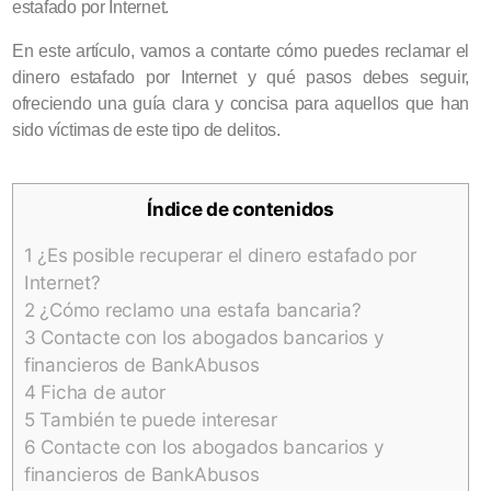
estafado por Internet.
En este artículo, vamos a contarte cómo puedes reclamar el
dinero estafado por Internet y qué pasos debes seguir,
ofreciendo una guía clara y concisa para aquellos que han
sido víctimas de este tipo de delitos.
Índice de contenidos
1
¿Es posible recuperar el dinero estafado por
Internet?
2
¿Cómo reclamo una estafa bancaria?
3
Contacte con los abogados bancarios y
financieros de BankAbusos
4
Ficha de autor
5
También te puede interesar
6
Contacte con los abogados bancarios y
financieros de BankAbusos