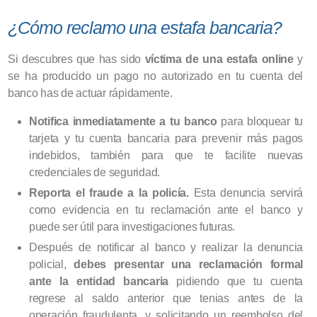
¿Cómo reclamo una estafa bancaria?
Si descubres que has sido
víctima de una estafa online
y
se ha producido un pago no autorizado en tu cuenta del
banco has de actuar rápidamente.
Notifica inmediatamente a tu banco
para bloquear tu
tarjeta y tu cuenta bancaria para prevenir más pagos
indebidos, también para que te facilite nuevas
credenciales de seguridad.
Reporta el fraude a la policía.
Esta denuncia servirá
como evidencia en tu reclamación ante el banco y
puede ser útil para investigaciones futuras.
Después de notificar al banco y realizar la denuncia
policial,
debes presentar una reclamación formal
ante la entidad bancaria
pidiendo que tu cuenta
regrese al saldo anterior que tenias antes de la
operación fraudulenta, y solicitando un reembolso del