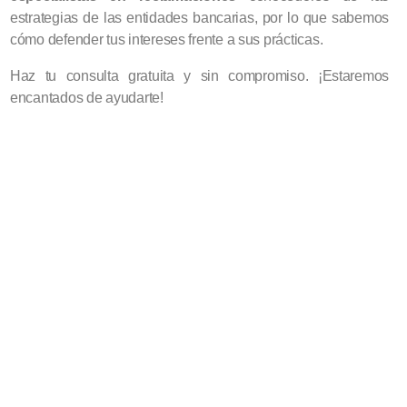
estrategias de las entidades bancarias, por lo que sabemos
cómo defender tus intereses frente a sus prácticas.
Haz tu consulta gratuita y sin compromiso. ¡Estaremos
encantados de ayudarte!