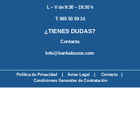
L – V de 9:30 – 19:30 h
T. 665 50 59 14
¿TIENES DUDAS?
Contacta
Info@bankabusos.com
Política de Privacidad
|
Aviso Legal
|
Contacto
|
Condiciones Generales de Contratación