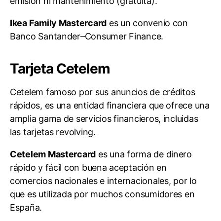
emisión ni mantenimiento (gratuita).
Ikea Family Mastercard
es un convenio con
Banco Santander–Consumer Finance.
Tarjeta Cetelem
Cetelem famoso por sus anuncios de créditos
rápidos, es una entidad financiera que ofrece una
amplia gama de servicios financieros, incluidas
las tarjetas revolving.
Cetelem Mastercard
es una forma de dinero
rápido y fácil con buena aceptación en
comercios nacionales e internacionales, por lo
que es utilizada por muchos consumidores en
España.