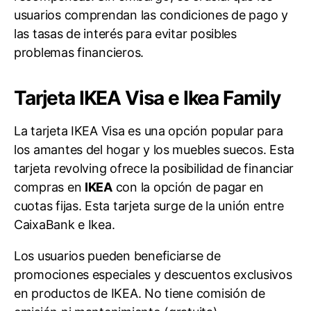
usuarios comprendan las condiciones de pago y
las tasas de interés para evitar posibles
problemas financieros.
Tarjeta IKEA Visa e Ikea Family
La tarjeta IKEA Visa es una opción popular para
los amantes del hogar y los muebles suecos. Esta
tarjeta revolving ofrece la posibilidad de financiar
compras en
IKEA
con la opción de pagar en
cuotas fijas. Esta tarjeta surge de la unión entre
CaixaBank e Ikea.
Los usuarios pueden beneficiarse de
promociones especiales y descuentos exclusivos
en productos de IKEA. No tiene comisión de