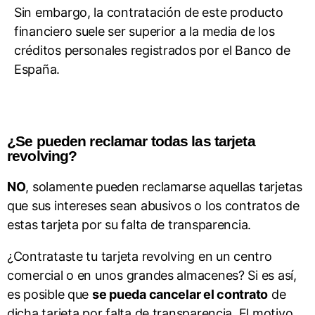
Sin embargo, la contratación de este producto
financiero suele ser superior a la media de los
créditos personales registrados por el Banco de
España.
¿Se pueden reclamar todas las tarjeta
revolving?
NO
, solamente pueden reclamarse aquellas tarjetas
que sus intereses sean abusivos o los contratos de
estas tarjeta por su falta de transparencia.
¿Contrataste tu tarjeta revolving en un centro
comercial o en unos grandes almacenes? Si es así,
es posible que
se pueda cancelar el contrato
de
dicha tarjeta por falta de transparencia. El motivo