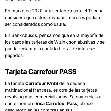
En marzo de 2020 una sentencia ante el Tribunal
consideró que estos elevados intereses podían
ser considerados como usura.
En BankAbusos, pensamos que en la mayoría de
los casos las tarjetas de Wizink son abusivas y se
puede reclamar la cantidad total de intereses
pagados.
Tarjeta Carrefour PASS
La tarjeta
Carrefour PASS
de la cadena
multinacional francesa, es otra de las tarjetas
revolving más comercializadas. Se comercializa
con el nombre
Visa Carrefour Pass
, ofrece
descuento en las compras en sus