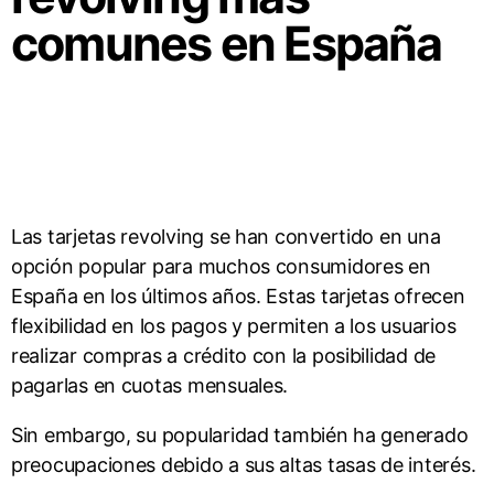
comunes en España
Las tarjetas revolving se han convertido en una
opción popular para muchos consumidores en
España en los últimos años. Estas tarjetas ofrecen
flexibilidad en los pagos y permiten a los usuarios
realizar compras a crédito con la posibilidad de
pagarlas en cuotas mensuales.
Sin embargo, su popularidad también ha generado
preocupaciones debido a sus altas tasas de interés.