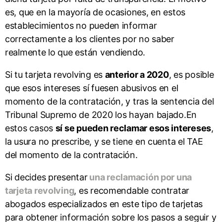
es, que en la mayoría de ocasiones, en estos
establecimientos no pueden informar
correctamente a los clientes por no saber
realmente lo que están vendiendo.
Si tu tarjeta revolving es
anterior a 2020
, es posible
que esos intereses sí fuesen abusivos en el
momento de la contratación, y tras la sentencia del
Tribunal Supremo de 2020 los hayan bajado.En
estos casos
sí se pueden reclamar esos intereses
,
la usura no prescribe, y se tiene en cuenta el TAE
del momento de la contratación.
Si decides presentar
una reclamación por una
tarjeta revolving
, es recomendable contratar
abogados especializados en este tipo de tarjetas
para obtener información sobre los pasos a seguir y