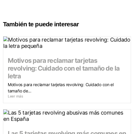
También te puede interesar
Motivos para reclamar tarjetas
revolving: Cuidado con el tamaño de la
letra
Motivos para reclamar tarjetas revolving: Cuidado con el
tamaño de...
Leer más
Las 5 tarjetas revolving más comunes en