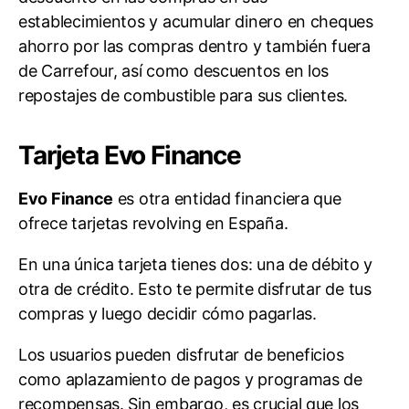
establecimientos y acumular dinero en cheques
ahorro por las compras dentro y también fuera
de Carrefour, así como descuentos en los
repostajes de combustible para sus clientes.
Tarjeta Evo Finance
Evo Finance
es otra entidad financiera que
ofrece tarjetas revolving en España.
En una única tarjeta tienes dos: una de débito y
otra de crédito. Esto te permite disfrutar de tus
compras y luego decidir cómo pagarlas.
Los usuarios pueden disfrutar de beneficios
como aplazamiento de pagos y programas de
recompensas. Sin embargo, es crucial que los