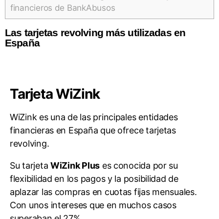
financieros de BankAbusos
Las tarjetas revolving más utilizadas en
España
Tarjeta WiZink
WiZink es una de las principales entidades
financieras en España que ofrece tarjetas
revolving.
Su tarjeta
WiZink Plus
es conocida por su
flexibilidad en los pagos y la posibilidad de
aplazar las compras en cuotas fijas mensuales.
Con unos intereses que en muchos casos
superaban el 27%.