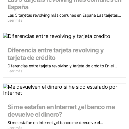
España
Las 5 tarjetas revolving más comunes en España Las tarjetas...
Leer más
Diferencia entre tarjeta revolving y
tarjeta de crédito
Diferencias entre tarjeta revolving y tarjeta de crédito En el...
Leer más
Si me estafan en Internet ¿el banco me
devuelve el dinero?
Si me estafan en Internet ¿el banco me devuelve el...
Leer más