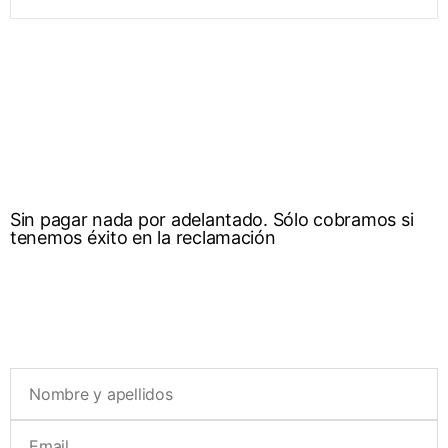
Sin pagar nada por adelantado. Sólo cobramos si
tenemos éxito en la reclamación