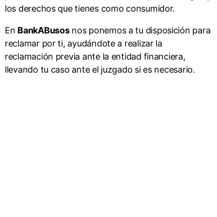
los derechos que tienes como consumidor.
En
BankABusos
nos ponemos a tu disposición para
reclamar por ti, ayudándote a realizar la
reclamación previa ante la entidad financiera,
llevando tu caso ante el juzgado si es necesario.