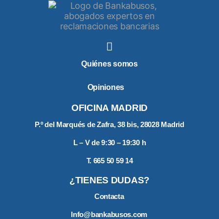
Quiénes somos
Opiniones
OFICINA MADRID
P.º del Marqués de Zafra, 38 bis, 28028 Madrid
L – V de 9:30 – 19:30 h
T. 665 50 59 14
¿TIENES DUDAS?
Contacta
Info@bankabusos.com