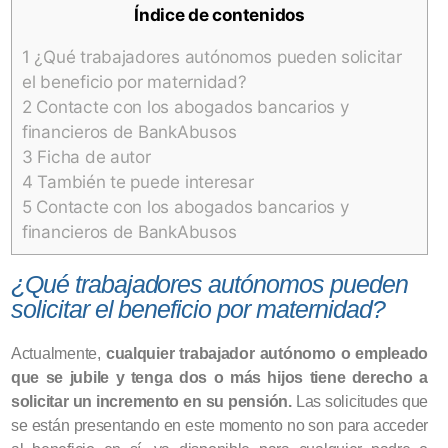
Índice de contenidos
1
¿Qué trabajadores autónomos pueden solicitar
el beneficio por maternidad?
2
Contacte con los abogados bancarios y
financieros de BankAbusos
3
Ficha de autor
4
También te puede interesar
5
Contacte con los abogados bancarios y
financieros de BankAbusos
¿Qué trabajadores autónomos pueden
solicitar el beneficio por maternidad?
Actualmente,
cualquier trabajador autónomo o empleado
que se jubile y tenga dos o más hijos tiene derecho a
solicitar un incremento en su pensión.
Las solicitudes que
se están presentando en este momento no son para acceder