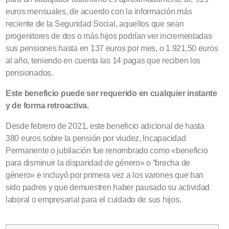
euros mensuales, de acuerdo con la información más
reciente de la Seguridad Social, aquellos que sean
progenitores de dos o más hijos podrían ver incrementadas
sus pensiones hasta en 137 euros por mes, o 1.921,50 euros
al año, teniendo en cuenta las 14 pagas que reciben los
pensionados.
Este beneficio puede ser requerido en cualquier instante
y de forma retroactiva.
Desde febrero de 2021, este beneficio adicional de hasta
380 euros sobre la pensión por viudez, Incapacidad
Permanente o jubilación fue renombrado como «beneficio
para disminuir la disparidad de género» o “brecha de
género» e incluyó por primera vez a los varones que han
sido padres y que demuestren haber pausado su actividad
laboral o empresarial para el cuidado de sus hijos.