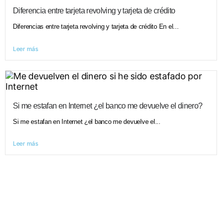
Diferencia entre tarjeta revolving y tarjeta de crédito
Diferencias entre tarjeta revolving y tarjeta de crédito En el...
Leer más
Si me estafan en Internet ¿el banco me devuelve el dinero?
Si me estafan en Internet ¿el banco me devuelve el...
Leer más