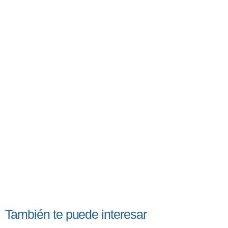
También te puede interesar