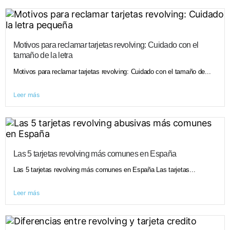
Motivos para reclamar tarjetas revolving: Cuidado con el
tamaño de la letra
Motivos para reclamar tarjetas revolving: Cuidado con el tamaño de...
Leer más
Las 5 tarjetas revolving más comunes en España
Las 5 tarjetas revolving más comunes en España Las tarjetas...
Leer más